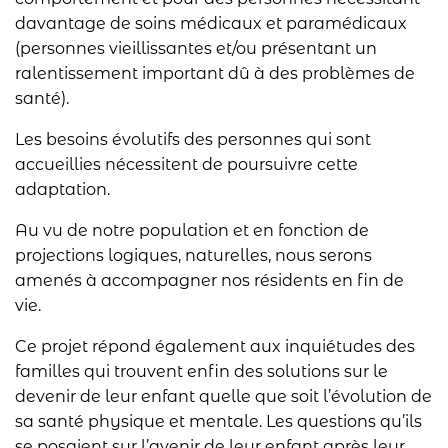
davantage de soins médicaux et paramédicaux
(personnes vieillissantes et/ou présentant un
ralentissement important dû à des problèmes de
santé).
Les besoins évolutifs des personnes qui sont
accueillies nécessitent de poursuivre cette
adaptation.
Au vu de notre population et en fonction de
projections logiques, naturelles, nous serons
amenés à accompagner nos résidents en fin de
vie.
Ce projet répond également aux inquiétudes des
familles qui trouvent enfin des solutions sur le
devenir de leur enfant quelle que soit l’évolution de
sa santé physique et mentale. Les questions qu’ils
se posaient sur l’avenir de leur enfant après leur