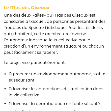
Le Mas des Oiseaux
Une des deux «ailes» du Mas des Oiseaux est
consacrée à l’accueil de personnes présentant des
Troubles du Spectre Autistique. Pour les résidents
qui y habitent, cette architecture favorise
l’autonomie individuelle et collective par la
création d’un environnement structuré où chacun
peut facilement se repérer.
Le projet vise particulièrement :
À procurer un environnement autonome, stable
et sécurisant.
À favoriser les interactions et l’implication dans
la vie collective.
À favoriser la déambulation en toute sécurité.