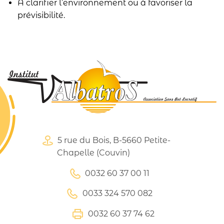
À clarifier l’environnement ou à favoriser la
prévisibilité.
5 rue du Bois, B-5660 Petite-
Chapelle (Couvin)
0032 60 37 00 11
0033 324 570 082
0032 60 37 74 62