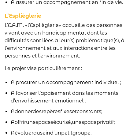
A assurer un accompagnement en fin de vie.
L’Esplièglerie
L’E.A.M. «l’Esplièglerie» accueille des personnes
vivant avec un handicap mental dont les
difficultés sont liées à leur(s) problématique(s), à
l’environnement et aux interactions entre les
personnes et l’environnement.
Le projet vise particulièrement :
A procurer un accompagnement individuel ;
A favoriser l’apaisement dans les moments
d’envahissement émotionnel ;
Adonnerdesrepèresfixesetconstants;
Aoffrirunespacesécurisé,unespaceprivatif;
Aévoluerauseind’unpetitgroupe.