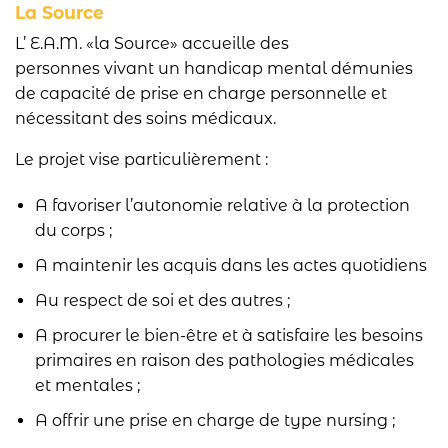
La Source
L’ E.A.M. «la Source» accueille des
personnes vivant un handicap mental démunies
de capacité de prise en charge personnelle et
nécessitant des soins médicaux.
Le projet vise particulièrement :
A favoriser l’autonomie relative à la protection
du corps ;
A maintenir les acquis dans les actes quotidiens
Au respect de soi et des autres ;
A procurer le bien-être et à satisfaire les besoins
primaires en raison des pathologies médicales
et mentales ;
A offrir une prise en charge de type nursing ;