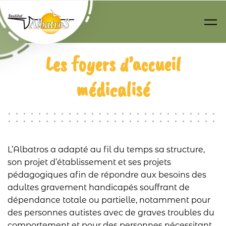
Passer au contenu principal
Les foyers d’accueil
médicalisé
L’Albatros a adapté au fil du temps sa structure,
son projet d’établissement et ses projets
pédagogiques afin de répondre aux besoins des
adultes gravement handicapés souffrant de
dépendance totale ou partielle, notamment pour
des personnes autistes avec de graves troubles du
comportement et pour des personnes nécessitant