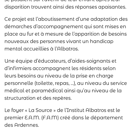
disparition trouvent ainsi des réponses apaisantes.
Ce projet est l’aboutissement d’une adaptation des
démarches d’accompagnement qui sont mises en
place au fur et à mesure de l’apparition de besoins
nouveaux des personnes vivant un handicap
mental accueillies à l’Albatros.
Une équipe d’éducateurs, d’aides-soignants et
d’infirmiers accompagnent les résidents selon
leurs besoins au niveau de la prise en charge
personnelle (toilette, repas, …), au niveau du service
médical et paramédical ainsi qu’au niveau de la
structuration et des repères.
Le foyer « La Source » de l’Institut Albatros est le
premier E.A.M. (F.A.M) créé dans le département
des Ardennes.