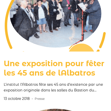
Une exposition pour fêter
les 45 ans de lAlbatros
L’institut l’Albatros fête ses 45 ans d’existence par une
exposition originale dans les salles du Bastion du
Dauphin jusqu’au dimanche 28 octobre.
13 octobre 2018
Presse