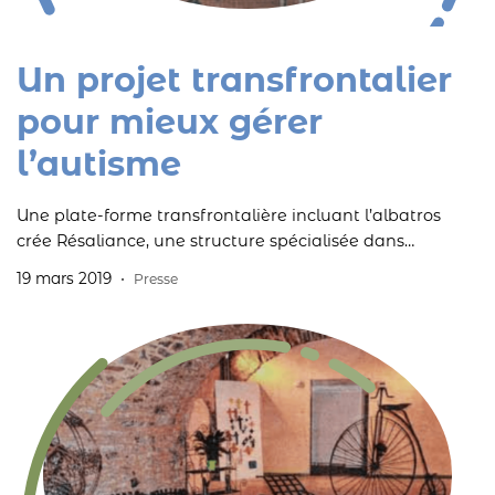
Un projet transfrontalier
pour mieux gérer
l’autisme
Une plate-forme transfrontalière incluant l’albatros
crée Résaliance, une structure spécialisée dans
l’autisme.
19 mars 2019
Presse