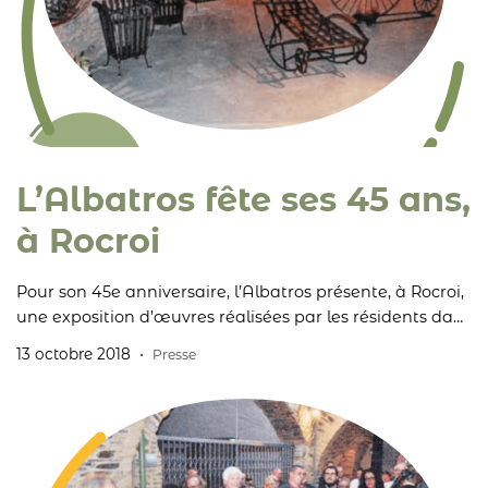
L’Albatros fête ses 45 ans,
à Rocroi
Pour son 45e anniversaire, l’Albatros présente, à Rocroi,
une exposition d’œuvres réalisées par les résidents dans
ses différents ateliers.
13 octobre 2018
Presse