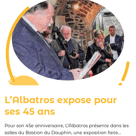
L’Albatros expose pour
ses 45 ans
Pour son 45e anniversaire, L’Albatros présente dans les
salles du Bastion du Dauphin, une exposition faite