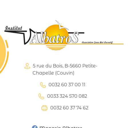
5 rue du Bois, B-5660 Petite-
Chapelle (Couvin)
0032 60 37 00 11
0033 324 570 082
0032 60 37 74 62