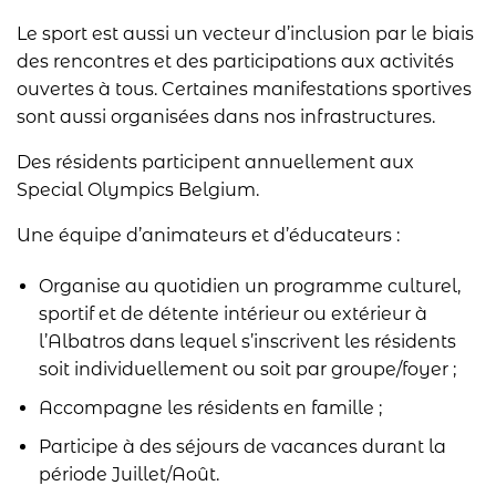
Le sport est aussi un vecteur d’inclusion par le biais
des rencontres et des participations aux activités
ouvertes à tous. Certaines manifestations sportives
sont aussi organisées dans nos infrastructures.
Des résidents participent annuellement aux
Special Olympics Belgium.
Une équipe d’animateurs et d’éducateurs :
Organise au quotidien un programme culturel,
sportif et de détente intérieur ou extérieur à
l’Albatros dans lequel s’inscrivent les résidents
soit individuellement ou soit par groupe/foyer ;
Accompagne les résidents en famille ;
Participe à des séjours de vacances durant la
période Juillet/Août.