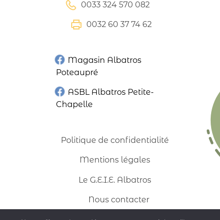
0033 324 570 082
0032 60 37 74 62
Magasin Albatros
Poteaupré
ASBL Albatros Petite-
Chapelle
Politique de confidentialité
Mentions légales
Le G.E.I.E. Albatros
Nous contacter