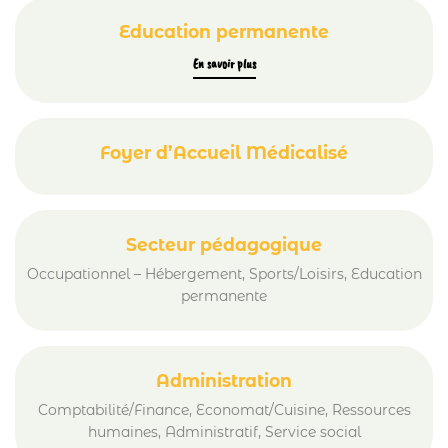
Education permanente
En savoir plus
Foyer d’Accueil Médicalisé
Secteur pédagogique
Occupationnel – Hébergement, Sports/Loisirs, Education
permanente
Administration
Comptabilité/Finance, Economat/Cuisine, Ressources
humaines, Administratif, Service social