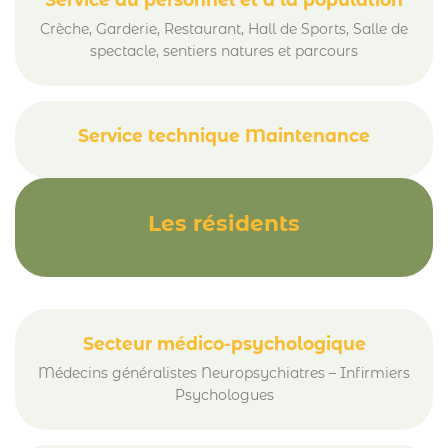
Crèche, Garderie, Restaurant, Hall de Sports, Salle de
spectacle, sentiers natures et parcours
Service technique Maintenance
Les résidents
Secteur médico-psychologique
Médecins généralistes Neuropsychiatres – Infirmiers
Psychologues