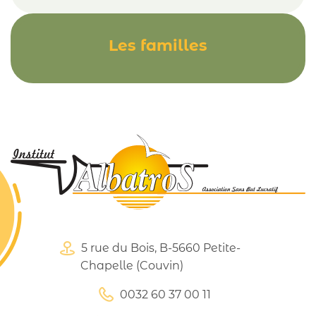
Les familles
5 rue du Bois, B-5660 Petite-
Chapelle (Couvin)
0032 60 37 00 11