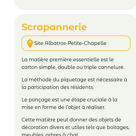
Scrapannerie
Site Albatros-Petite-Chapelle
La matière première essentielle est le
carton simple, double ou triple cannelure.
La méthode du piquetage est nécessaire à
la participation des résidents.
Le ponçage est une étape cruciale à la
mise en forme de l’objet à réaliser.
Cette matière peut donner des objets de
décoration divers et utiles tels que boitages,
meubles, arbres à chat…