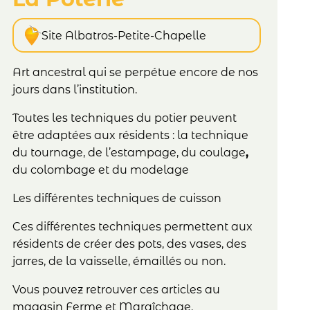
Site Albatros-Petite-Chapelle
Art ancestral qui se perpétue encore de nos
jours dans l’institution.
Toutes les techniques du potier peuvent
être adaptées aux résidents : la technique
du tournage, de l’estampage, du coulage
,
du colombage et du modelage
Les différentes techniques de cuisson
Ces différentes techniques permettent aux
résidents de créer des pots, des vases, des
jarres, de la vaisselle, émaillés ou non.
Vous pouvez retrouver ces articles au
magasin Ferme et Maraîchage.