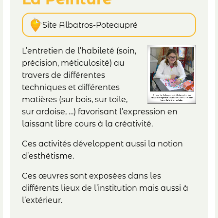
Site Albatros-Poteaupré
L’entretien de l’habileté (soin,
précision, méticulosité) au
travers de différentes
techniques et différentes
matières (sur bois, sur toile,
sur ardoise, …) favorisant l’expression en
laissant libre cours à la créativité.
Ces activités développent aussi la notion
d’esthétisme.
Ces œuvres sont exposées dans les
différents lieux de l’institution mais aussi à
l’extérieur.