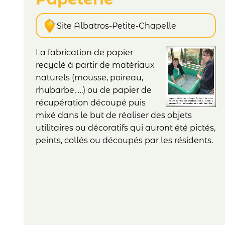
Site Albatros-Petite-Chapelle
La fabrication de papier
recyclé à partir de matériaux
naturels (mousse, poireau,
rhubarbe, …) ou de papier de
récupération découpé puis
mixé dans le but de réaliser des objets
utilitaires ou décoratifs qui auront été pictés,
peints, collés ou découpés par les résidents.