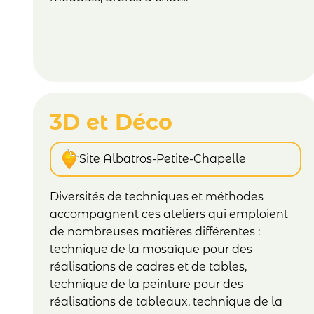
3D et Déco
Site Albatros-Petite-Chapelle
Diversités de techniques et méthodes
accompagnent ces ateliers qui emploient
de nombreuses matières différentes :
technique de la mosaïque pour des
réalisations de cadres et de tables,
technique de la peinture pour des
réalisations de tableaux, technique de la