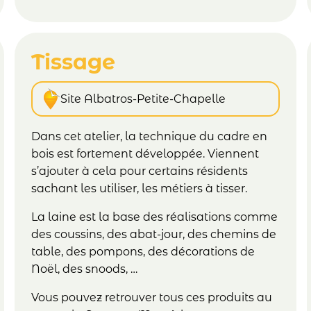
Tissage
Site Albatros-Petite-Chapelle
Dans cet atelier, la technique du cadre en
bois est fortement développée. Viennent
s’ajouter à cela pour certains résidents
sachant les utiliser, les métiers à tisser.
La laine est la base des réalisations comme
des coussins, des abat-jour, des chemins de
table, des pompons, des décorations de
Noël, des snoods, …
Vous pouvez retrouver tous ces produits au