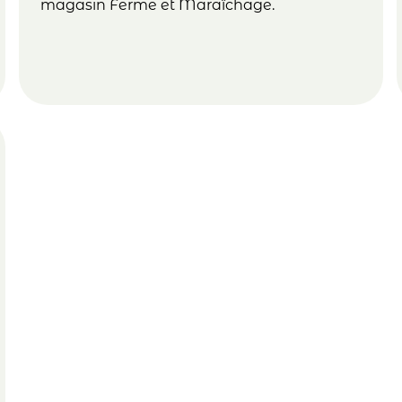
magasin Ferme et Maraîchage.