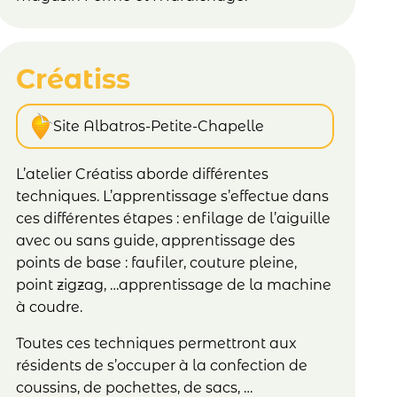
Créatiss
Site Albatros-Petite-Chapelle
L’atelier Créatiss aborde différentes
techniques. L’apprentissage s’effectue dans
ces différentes étapes : enfilage de l’aiguille
avec ou sans guide, apprentissage des
points de base : faufiler, couture pleine,
point zigzag, …apprentissage de la machine
à coudre.
Toutes ces techniques permettront aux
résidents de s’occuper à la confection de
coussins, de pochettes, de sacs, …