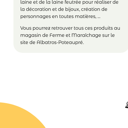
laine et de la laine feutrée pour réaliser de
la décoration et de bijoux, création de
personnages en toutes matières, …
Vous pourrez retrouver tous ces produits au
magasin de Ferme et Maraîchage sur le
site de Albatros-Poteaupré.