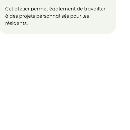
Cet atelier permet également de travailler
à des projets personnalisés pour les
résidents.