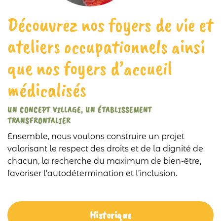
Découvrez nos foyers de vie et
ateliers occupationnels ainsi
que nos foyers d’accueil
médicalisés
UN CONCEPT VILLAGE, UN ÉTABLISSEMENT
TRANSFRONTALIER
Ensemble, nous voulons construire un projet
valorisant le respect des droits et de la dignité de
chacun, la recherche du maximum de bien-être,
favoriser l’autodétermination et l’inclusion.
Historique