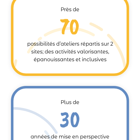
Près de
70
possibilités d’ateliers répartis sur 2
sites; des activités valorisantes,
épanouissantes et inclusives
Plus de
30
années de mise en perspective