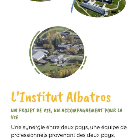
L’Institut Albatros
UN PROJET DE VIE, UN ACCOMPAGNEMENT POUR LA
VIE
Une synergie entre deux pays, une équipe de
professionnels provenant des deux pays.