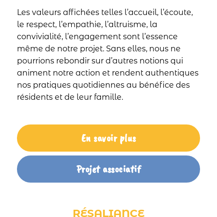
Les valeurs affichées telles l’accueil, l’écoute,
le respect, l’empathie, l’altruisme, la
convivialité, l’engagement sont l’essence
même de notre projet. Sans elles, nous ne
pourrions rebondir sur d’autres notions qui
animent notre action et rendent authentiques
nos pratiques quotidiennes au bénéfice des
résidents et de leur famille.
En savoir plus
Projet associatif
RÉSALIANCE