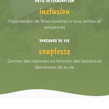
AUTO-DÉTERMINATION
inclusion
Organisation de fêtes ouvertes à tous, sorties, et
rencontres
PARCOURS DE VIE
souplesse
Donner des réponses en fonction des besoins et
des étapes de la vie