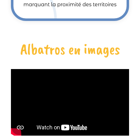
marquant la proximité des territoires
Albatros en images