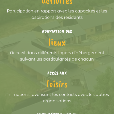
activités
Participation en rapport avec les capacités et les
aspirations des résidents
ADAPTATION DES
lieux
Accueil dans différents foyers d’hébergement
suivant les particularités de chacun
ACCÈS AUX
loisirs
Animations favorisant les contacts avec les autres
organisations