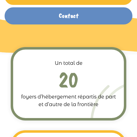
Contact
Un total de
20
foyers d’hébergement répartis de part
et d’autre de la frontière