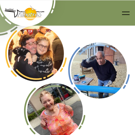
Passer au contenu principal