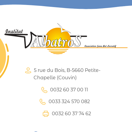
5 rue du Bois, B-5660 Petite-
Chapelle (Couvin)
0032 60 37 00 11
0033 324 570 082
0032 60 37 74 62