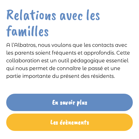
Relations avec les
familles
A l’Albatros, nous voulons que les contacts avec
les parents soient fréquents et approfondis. Cette
collaboration est un outil pédagogique essentiel
qui nous permet de connaître le passé et une
partie importante du présent des résidents.
En savoir plus
Les évènements