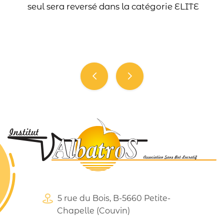
seul sera reversé dans la catégorie ELITE
Navigation
de
l’article
5 rue du Bois, B-5660 Petite-
Chapelle (Couvin)