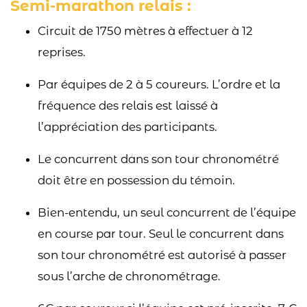
Semi-marathon relais :
Circuit de 1750 mètres à effectuer à 12
reprises.
Par équipes de 2 à 5 coureurs. L’ordre et la
fréquence des relais est laissé à
l’appréciation des participants.
Le concurrent dans son tour chronométré
doit être en possession du témoin.
Bien-entendu, un seul concurrent de l’équipe
en course par tour. Seul le concurrent dans
son tour chronométré est autorisé à passer
sous l’arche de chronométrage.