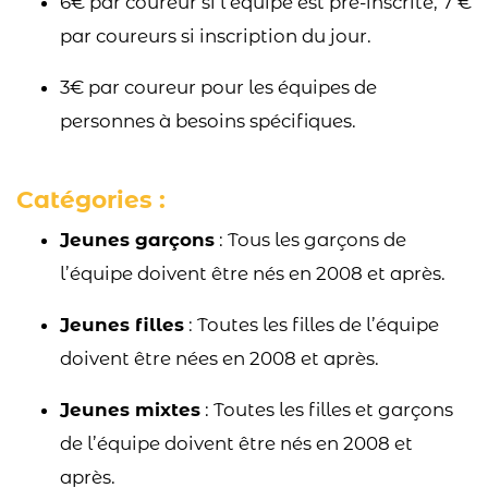
6€ par coureur si l’équipe est pré-inscrite, 7 €
par coureurs si inscription du jour.
3€ par coureur pour les équipes de
personnes à besoins spécifiques.
Catégories :
Jeunes garçons
: Tous les garçons de
l’équipe doivent être nés en 2008 et après.
Jeunes filles
: Toutes les filles de l’équipe
doivent être nées en 2008 et après.
Jeunes mixtes
: Toutes les filles et garçons
de l’équipe doivent être nés en 2008 et
après.