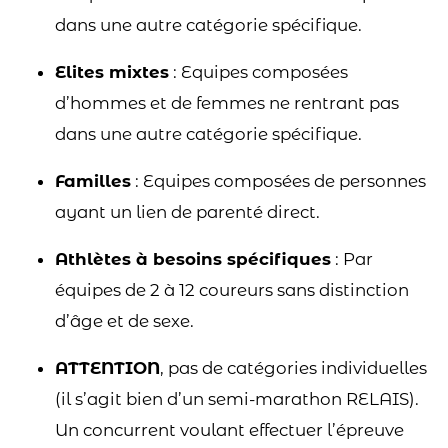
dans une autre catégorie spécifique.
Elites mixtes
: Equipes composées
d’hommes et de femmes ne rentrant pas
dans une autre catégorie spécifique.
Familles
: Equipes composées de personnes
ayant un lien de parenté direct.
Athlètes à besoins spécifiques
: Par
équipes de 2 à 12 coureurs sans distinction
d’âge et de sexe.
ATTENTION
, pas de catégories individuelles
(il s’agit bien d’un semi-marathon RELAIS).
Un concurrent voulant effectuer l’épreuve