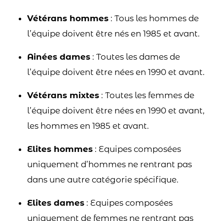
Vétérans hommes
: Tous les hommes de
l’équipe doivent être nés en 1985 et avant.
Ainées dames
: Toutes les dames de
l’équipe doivent être nées en 1990 et avant.
Vétérans mixtes
: Toutes les femmes de
l’équipe doivent être nées en 1990 et avant,
les hommes en 1985 et avant.
Elites hommes
: Equipes composées
uniquement d’hommes ne rentrant pas
dans une autre catégorie spécifique.
Elites dames
: Equipes composées
uniquement de femmes ne rentrant pas