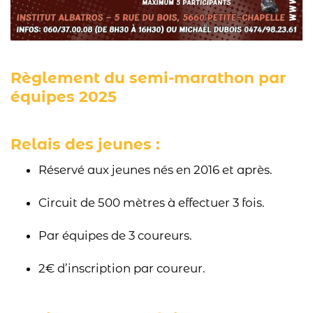
Règlement du semi-marathon par
équipes 2025
Relais des jeunes :
Réservé aux jeunes nés en 2016 et après.
Circuit de 500 mètres à effectuer 3 fois.
Par équipes de 3 coureurs.
2€ d’inscription par coureur.