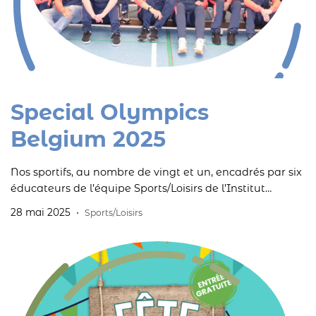
Special Olympics
Belgium 2025
Nos sportifs, au nombre de vingt et un, encadrés par six
éducateurs de l’équipe Sports/Loisirs de l’Institut
défendront nos couleurs aux Special Olympics Belgium
28 mai 2025
Sports/Loisirs
2025.