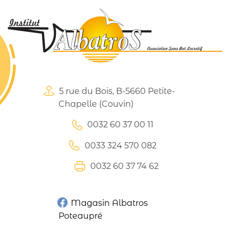
5 rue du Bois, B-5660 Petite-
Chapelle (Couvin)
0032 60 37 00 11
0033 324 570 082
0032 60 37 74 62
Magasin Albatros
Poteaupré