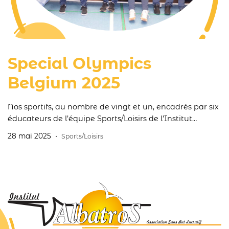
Special Olympics
Belgium 2025
Nos sportifs, au nombre de vingt et un, encadrés par six
éducateurs de l’équipe Sports/Loisirs de l’Institut
défendront nos couleurs aux Special Olympics Belgium
28 mai 2025
Sports/Loisirs
2025.