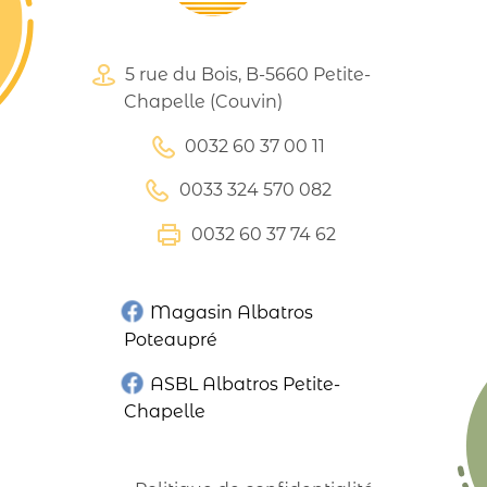
5 rue du Bois, B-5660 Petite-
Chapelle (Couvin)
0032 60 37 00 11
0033 324 570 082
0032 60 37 74 62
Magasin Albatros
Poteaupré
ASBL Albatros Petite-
Chapelle