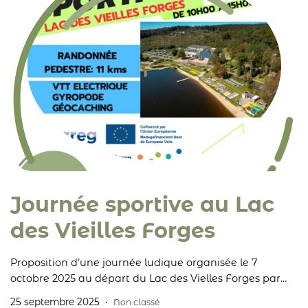
Journée sportive au Lac
des Vieilles Forges
Proposition d’une journée ludique organisée le 7
octobre 2025 au départ du Lac des Vielles Forges par
nos voisins de l’APAJH 08 dans le cadre du projet
25 septembre 2025
Non classé