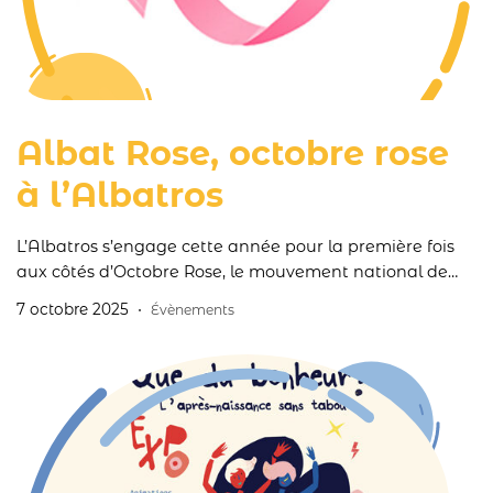
Albat Rose, octobre rose
à l’Albatros
L’Albatros s’engage cette année pour la première fois
aux côtés d’Octobre Rose, le mouvement national de
lutte contre le cancer du sein.
7 octobre 2025
Évènements