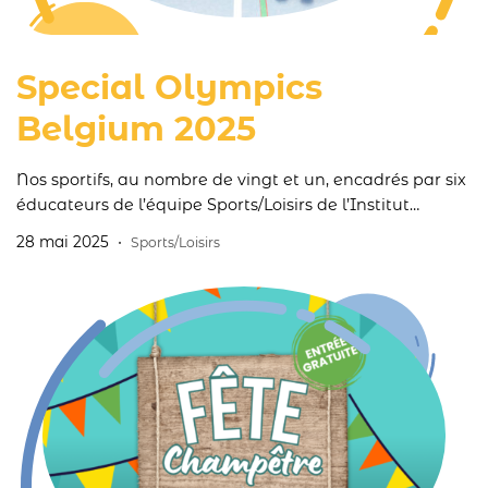
Special Olympics
Belgium 2025
Nos sportifs, au nombre de vingt et un, encadrés par six
éducateurs de l’équipe Sports/Loisirs de l’Institut
défendront nos couleurs aux Special Olympics Belgium
28 mai 2025
Sports/Loisirs
2025.