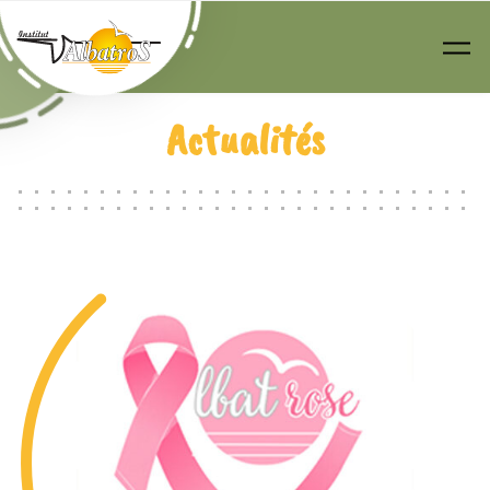
Passer au contenu principal
Actualités