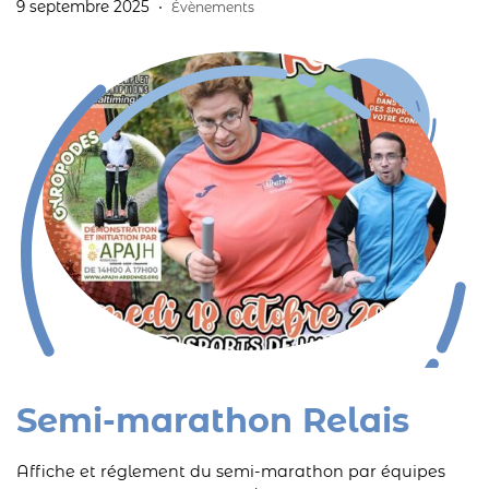
9 septembre 2025
Évènements
septembre 2025
Semi-marathon Relais
Affiche et réglement du semi-marathon par équipes