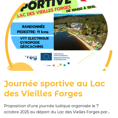
Journée sportive au Lac
des Vieilles Forges
Proposition d’une journée ludique organisée le 7
octobre 2025 au départ du Lac des Vielles Forges par
nos voisins de l’APAJH 08 dans le cadre du projet