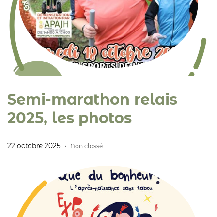
Semi-marathon relais
2025, les photos
22 octobre 2025
Non classé