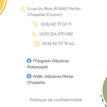
5 rue du Bois, B-5660 Petite-
Chapelle (Couvin)
0032 60 37 00 11
0033 324 570 082
0032 60 37 74 62
Magasin Albatros
Poteaupré
ASBL Albatros Petite-
Chapelle
Politique de confidentialité